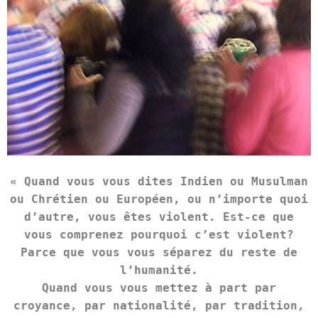
« Quand vous vous dites Indien ou Musulman
ou Chrétien ou Européen, ou n’importe quoi
d’autre, vous êtes violent. Est-ce que
vous comprenez pourquoi c’est violent?
Parce que vous vous séparez du reste de
l’humanité.
Quand vous vous mettez à part par
croyance, par nationalité, par tradition,