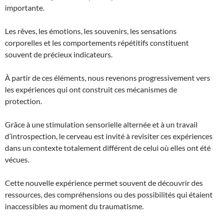
importante.
Les rêves, les émotions, les souvenirs, les sensations
corporelles et les comportements répétitifs constituent
souvent de précieux indicateurs.
À partir de ces éléments, nous revenons progressivement vers
les expériences qui ont construit ces mécanismes de
protection.
Grâce à une stimulation sensorielle alternée et à un travail
d’introspection, le cerveau est invité à revisiter ces expériences
dans un contexte totalement différent de celui où elles ont été
vécues.
Cette nouvelle expérience permet souvent de découvrir des
ressources, des compréhensions ou des possibilités qui étaient
inaccessibles au moment du traumatisme.