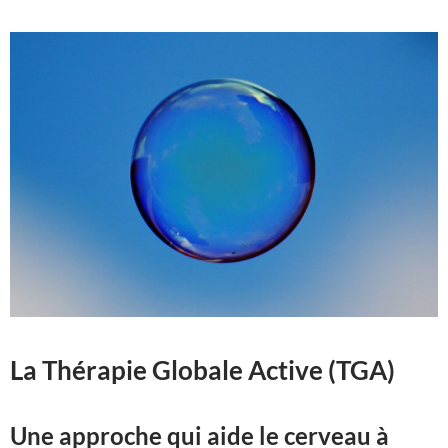
La Thérapie Globale Active (TGA)
Une approche qui aide le cerveau à