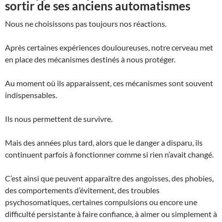
sortir de ses anciens automatismes
Nous ne choisissons pas toujours nos réactions.
Après certaines expériences douloureuses, notre cerveau met
en place des mécanismes destinés à nous protéger.
Au moment où ils apparaissent, ces mécanismes sont souvent
indispensables.
Ils nous permettent de survivre.
Mais des années plus tard, alors que le danger a disparu, ils
continuent parfois à fonctionner comme si rien n’avait changé.
C’est ainsi que peuvent apparaître des angoisses, des phobies,
des comportements d’évitement, des troubles
psychosomatiques, certaines compulsions ou encore une
difficulté persistante à faire confiance, à aimer ou simplement à