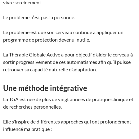
vivre sereinement.
Le problème n’est pas la personne.
Le problème est que son cerveau continue à appliquer un
programme de protection devenu inutile.
La Thérapie Globale Active a pour objectif d’aider le cerveau à
sortir progressivement de ces automatismes afin qu’il puisse
retrouver sa capacité naturelle d’adaptation.
Une méthode intégrative
La TGA est née de plus de vingt années de pratique clinique et
de recherches personnelles.
Elle s’inspire de différentes approches qui ont profondément
influencé ma pratique :