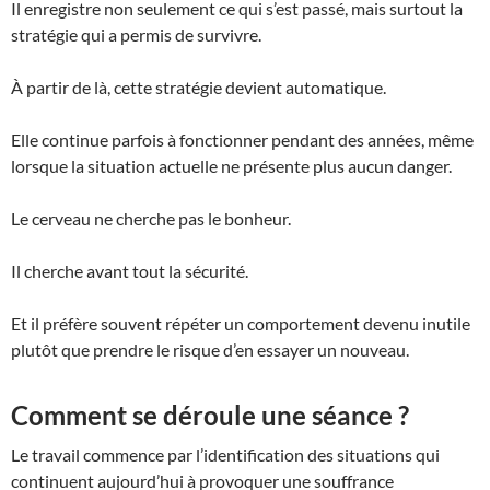
Il enregistre non seulement ce qui s’est passé, mais surtout la
stratégie qui a permis de survivre.
À partir de là, cette stratégie devient automatique.
Elle continue parfois à fonctionner pendant des années, même
lorsque la situation actuelle ne présente plus aucun danger.
Le cerveau ne cherche pas le bonheur.
Il cherche avant tout la sécurité.
Et il préfère souvent répéter un comportement devenu inutile
plutôt que prendre le risque d’en essayer un nouveau.
Comment se déroule une séance ?
Le travail commence par l’identification des situations qui
continuent aujourd’hui à provoquer une souffrance