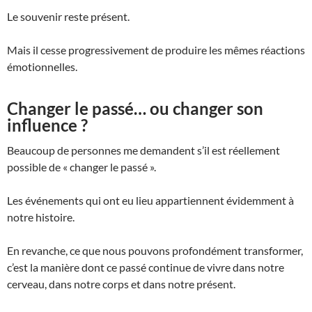
Le souvenir reste présent.
Mais il cesse progressivement de produire les mêmes réactions
émotionnelles.
Changer le passé… ou changer son
influence ?
Beaucoup de personnes me demandent s’il est réellement
possible de « changer le passé ».
Les événements qui ont eu lieu appartiennent évidemment à
notre histoire.
En revanche, ce que nous pouvons profondément transformer,
c’est la manière dont ce passé continue de vivre dans notre
cerveau, dans notre corps et dans notre présent.