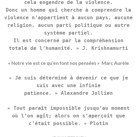
cela engendre de la violence.
Donc un homme qui cherche à comprendre la
violence n’appartient à aucun pays, aucune
religion, aucun parti politique ou autre
système partiel.
Il est concerné par la compréhension
totale de l’humanité. »
J. Krishnamurti
« Notre vie est ce qu’en font nos pensées » Marc Aurèle
« Je suis déterminé à devenir ce que je
suis avec une infinie
patience. »
Alexandre Jollien
« Tout paraît impossible jusqu’au moment
où l’on agit; alors on s’aperçoit que
c’était
possible. »
Plotin