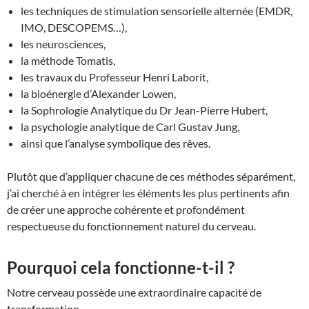
les techniques de stimulation sensorielle alternée (EMDR,
IMO, DESCOPEMS…),
les neurosciences,
la méthode Tomatis,
les travaux du Professeur Henri Laborit,
la bioénergie d’Alexander Lowen,
la Sophrologie Analytique du Dr Jean-Pierre Hubert,
la psychologie analytique de Carl Gustav Jung,
ainsi que l’analyse symbolique des rêves.
Plutôt que d’appliquer chacune de ces méthodes séparément,
j’ai cherché à en intégrer les éléments les plus pertinents afin
de créer une approche cohérente et profondément
respectueuse du fonctionnement naturel du cerveau.
Pourquoi cela fonctionne-t-il ?
Notre cerveau possède une extraordinaire capacité de
transformation.