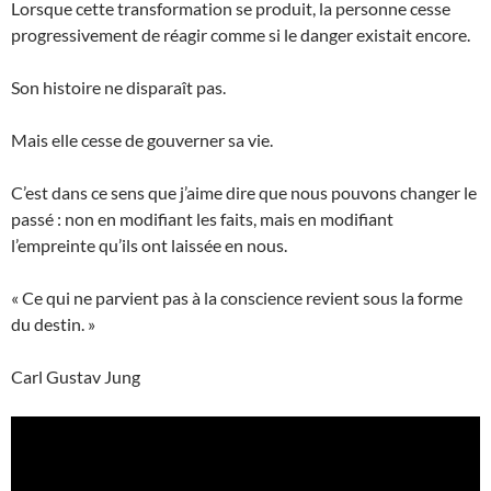
Lorsque cette transformation se produit, la personne cesse
progressivement de réagir comme si le danger existait encore.
Son histoire ne disparaît pas.
Mais elle cesse de gouverner sa vie.
C’est dans ce sens que j’aime dire que nous pouvons changer le
passé : non en modifiant les faits, mais en modifiant
l’empreinte qu’ils ont laissée en nous.
« Ce qui ne parvient pas à la conscience revient sous la forme
du destin. »
Carl Gustav Jung