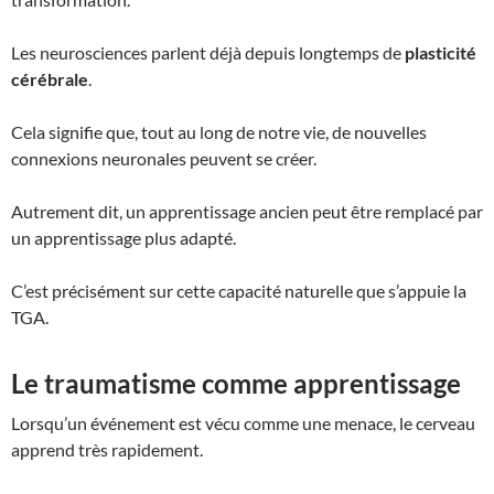
Les neurosciences parlent déjà depuis longtemps de
plasticité
cérébrale
.
Cela signifie que, tout au long de notre vie, de nouvelles
connexions neuronales peuvent se créer.
Autrement dit, un apprentissage ancien peut être remplacé par
un apprentissage plus adapté.
C’est précisément sur cette capacité naturelle que s’appuie la
TGA.
Le traumatisme comme apprentissage
Lorsqu’un événement est vécu comme une menace, le cerveau
apprend très rapidement.