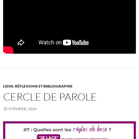
LIENS
,
RÉFLEXIONS ET BIBLIOGRAPHIE
CERCLE DE PAROLE
9 FÉVRIER, 2024