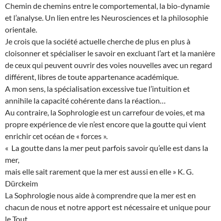
Chemin de chemins entre le comportemental, la bio-dynamie
et l’analyse. Un lien entre les Neurosciences et la philosophie
orientale.
Je crois que la société actuelle cherche de plus en plus à
cloisonner et spécialiser le savoir en excluant l’art et la manière
de ceux qui peuvent ouvrir des voies nouvelles avec un regard
différent, libres de toute appartenance académique.
A mon sens, la spécialisation excessive tue l’intuition et
annihile la capacité cohérente dans la réaction…
Au contraire, la Sophrologie est un carrefour de voies, et ma
propre expérience de vie n’est encore que la goutte qui vient
enrichir cet océan de « forces ».
« La goutte dans la mer peut parfois savoir qu’elle est dans la
mer,
mais elle sait rarement que la mer est aussi en elle » K. G.
Dürckeim
La Sophrologie nous aide à comprendre que la mer est en
chacun de nous et notre apport est nécessaire et unique pour
le Tout.