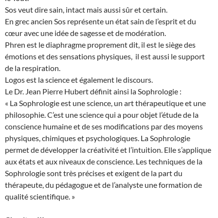
Sos veut dire sain, intact mais aussi sûr et certain.
En grec ancien Sos représente un état sain de l’esprit et du
cœur avec une idée de sagesse et de modération.
Phren est le diaphragme proprement dit, il est le siège des
émotions et des sensations physiques, il est aussi le support
de la respiration.
Logos est la science et également le discours.
Le Dr. Jean Pierre Hubert définit ainsi la Sophrologie :
« La Sophrologie est une science, un art thérapeutique et une
philosophie. C’est une science qui a pour objet l’étude de la
conscience humaine et de ses modifications par des moyens
physiques, chimiques et psychologiques. La Sophrologie
permet de développer la créativité et l’intuition. Elle s’applique
aux états et aux niveaux de conscience. Les techniques de la
Sophrologie sont très précises et exigent de la part du
thérapeute, du pédagogue et de l’analyste une formation de
qualité scientifique. »