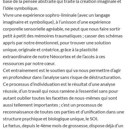
base de la pensée abstraite qui traite la création imaginale et
l’idée symbolique.
Vivre une expérience sophro-liminale (avec un langage
imaginaire et symbolique), à l’unisson d’une expérience
corporelle sensorielle agréable, ne peut que nous faire sortir
petit à petit des mémoires traumatiques ; casser des schémas
appris par notre émotionnel, pour trouver une solution
unique, originale et créatrice, grâce à la plasticité
extraordinaire de notre Néocortex et de l’accès à ces
ressources par notre cœur.
Cet entrainement est le soutien qui va nous permettre d’agir
en profondeur dans l’analyse sans risque de déstructuration.
Ce processus d’individuation est le résultat d’une analyse
réussie, d’un travail qui nous ramène à l’essentiel sans pour
autant oublier toutes les facettes de nous-mêmes qui sont
aussi tellement importantes ; c’est un processus de
reconnaissance de toutes ces parties et d’unification dans une
structure psychique et biologique unique, le SOI.
Le fœtus, depuis le 4ème mois de grossesse, dispose déjà d’un