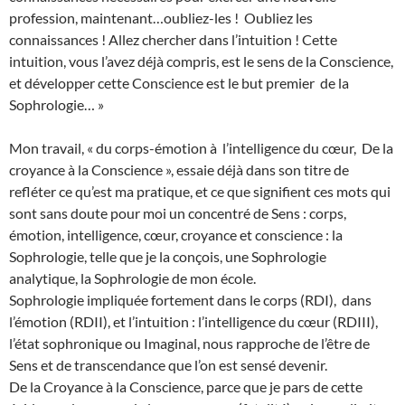
profession, maintenant…oubliez-les ! Oubliez les
connaissances ! Allez chercher dans l’intuition ! Cette
intuition, vous l’avez déjà compris, est le sens de la Conscience,
et développer cette Conscience est le but premier de la
Sophrologie… »
Mon travail, « du corps-émotion à l’intelligence du cœur, De la
croyance à la Conscience », essaie déjà dans son titre de
refléter ce qu’est ma pratique, et ce que signifient ces mots qui
sont sans doute pour moi un concentré de Sens : corps,
émotion, intelligence, cœur, croyance et conscience : la
Sophrologie, telle que je la conçois, une Sophrologie
analytique, la Sophrologie de mon école.
Sophrologie impliquée fortement dans le corps (RDI), dans
l’émotion (RDII), et l’intuition : l’intelligence du cœur (RDIII),
l’état sophronique ou Imaginal, nous rapproche de l’être de
Sens et de transcendance que l’on est sensé devenir.
De la Croyance à la Conscience, parce que je pars de cette