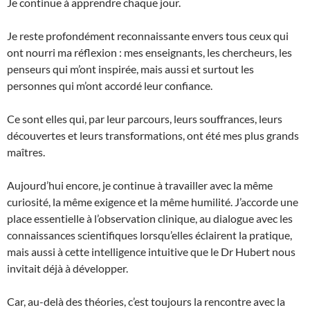
Je continue à apprendre chaque jour.
Je reste profondément reconnaissante envers tous ceux qui
ont nourri ma réflexion : mes enseignants, les chercheurs, les
penseurs qui m’ont inspirée, mais aussi et surtout les
personnes qui m’ont accordé leur confiance.
Ce sont elles qui, par leur parcours, leurs souffrances, leurs
découvertes et leurs transformations, ont été mes plus grands
maîtres.
Aujourd’hui encore, je continue à travailler avec la même
curiosité, la même exigence et la même humilité. J’accorde une
place essentielle à l’observation clinique, au dialogue avec les
connaissances scientifiques lorsqu’elles éclairent la pratique,
mais aussi à cette intelligence intuitive que le Dr Hubert nous
invitait déjà à développer.
Car, au-delà des théories, c’est toujours la rencontre avec la