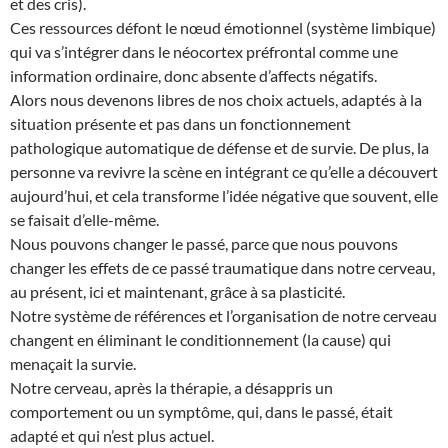
et des cris).
Ces ressources défont le nœud émotionnel (système limbique)
qui va s’intégrer dans le néocortex préfrontal comme une
information ordinaire, donc absente d’affects négatifs.
Alors nous devenons libres de nos choix actuels, adaptés à la
situation présente et pas dans un fonctionnement
pathologique automatique de défense et de survie. De plus, la
personne va revivre la scène en intégrant ce qu’elle a découvert
aujourd’hui, et cela transforme l’idée négative que souvent, elle
se faisait d’elle-même.
Nous pouvons changer le passé, parce que nous pouvons
changer les effets de ce passé traumatique dans notre cerveau,
au présent, ici et maintenant, grâce à sa plasticité.
Notre système de références et l’organisation de notre cerveau
changent en éliminant le conditionnement (la cause) qui
menaçait la survie.
Notre cerveau, après la thérapie, a désappris un
comportement ou un symptôme, qui, dans le passé, était
adapté et qui n’est plus actuel.