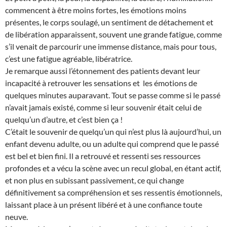
commencent à être moins fortes, les émotions moins
présentes, le corps soulagé, un sentiment de détachement et
de libération apparaissent, souvent une grande fatigue, comme
s’il venait de parcourir une immense distance, mais pour tous,
c’est une fatigue agréable, libératrice.
Je remarque aussi l’étonnement des patients devant leur
incapacité à retrouver les sensations et les émotions de
quelques minutes auparavant. Tout se passe comme si le passé
n’avait jamais existé, comme si leur souvenir était celui de
quelqu’un d’autre, et c’est bien ça !
C’était le souvenir de quelqu’un qui n’est plus là aujourd’hui, un
enfant devenu adulte, ou un adulte qui comprend que le passé
est bel et bien fini. Il a retrouvé et ressenti ses ressources
profondes et a vécu la scène avec un recul global, en étant actif,
et non plus en subissant passivement, ce qui change
définitivement sa compréhension et ses ressentis émotionnels,
laissant place à un présent libéré et à une confiance toute
neuve.