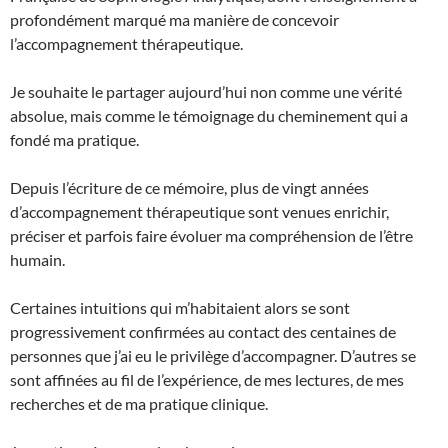
profondément marqué ma manière de concevoir
l’accompagnement thérapeutique.
Je souhaite le partager aujourd’hui non comme une vérité
absolue, mais comme le témoignage du cheminement qui a
fondé ma pratique.
Depuis l’écriture de ce mémoire, plus de vingt années
d’accompagnement thérapeutique sont venues enrichir,
préciser et parfois faire évoluer ma compréhension de l’être
humain.
Certaines intuitions qui m’habitaient alors se sont
progressivement confirmées au contact des centaines de
personnes que j’ai eu le privilège d’accompagner. D’autres se
sont affinées au fil de l’expérience, de mes lectures, de mes
recherches et de ma pratique clinique.