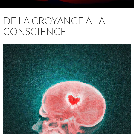
DE LA CROYANCE À LA
CONSCIENCE