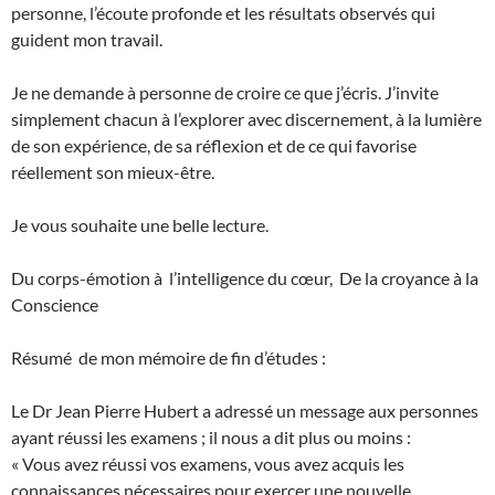
personne, l’écoute profonde et les résultats observés qui
guident mon travail.
Je ne demande à personne de croire ce que j’écris. J’invite
simplement chacun à l’explorer avec discernement, à la lumière
de son expérience, de sa réflexion et de ce qui favorise
réellement son mieux-être.
Je vous souhaite une belle lecture.
Du corps-émotion à l’intelligence du cœur, De la croyance à la
Conscience
Résumé de mon mémoire de fin d’études :
Le Dr Jean Pierre Hubert a adressé un message aux personnes
ayant réussi les examens ; il nous a dit plus ou moins :
« Vous avez réussi vos examens, vous avez acquis les
connaissances nécessaires pour exercer une nouvelle