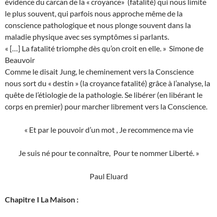
évidence du carcan de la « croyance» (fatalité) qui nous limite
le plus souvent, qui parfois nous approche même de la
conscience pathologique et nous plonge souvent dans la
maladie physique avec ses symptômes si parlants.
« […] La fatalité triomphe dès qu’on croit en elle. » Simone de
Beauvoir
Comme le disait Jung, le cheminement vers la Conscience
nous sort du « destin » (la croyance fatalité) grâce à l’analyse, la
quête de l’étiologie de la pathologie. Se libérer (en libérant le
corps en premier) pour marcher librement vers la Conscience.
« Et par le pouvoir d’un mot , Je recommence ma vie
Je suis né pour te connaître, Pour te nommer Liberté. »
Paul Eluard
Chapitre I La Maison :