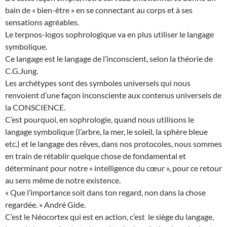
bain de « bien-être » en se connectant au corps et à ses
sensations agréables.
Le terpnos-logos sophrologique va en plus utiliser le langage
symbolique.
Ce langage est le langage de l’inconscient, selon la théorie de
C.G.Jung.
Les archétypes sont des symboles universels qui nous
renvoient d’une façon inconsciente aux contenus universels de
la CONSCIENCE.
C’est pourquoi, en sophrologie, quand nous utilisons le
langage symbolique (l’arbre, la mer, le soleil, la sphère bleue
etc.) et le langage des rêves, dans nos protocoles, nous sommes
en train de rétablir quelque chose de fondamental et
déterminant pour notre « intelligence du cœur », pour ce retour
au sens même de notre existence.
« Que l’importance soit dans ton regard, non dans la chose
regardée. » André Gide.
C’est le Néocortex qui est en action, c’est le siège du langage,