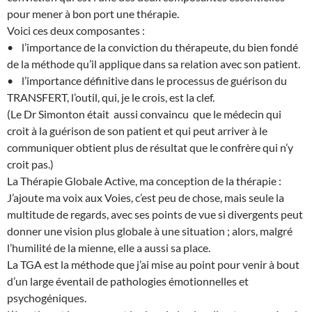
pour mener à bon port une thérapie.
Voici ces deux composantes :
• l’importance de la conviction du thérapeute, du bien fondé
de la méthode qu’il applique dans sa relation avec son patient.
• l’importance définitive dans le processus de guérison du
TRANSFERT, l’outil, qui, je le crois, est la clef.
(Le Dr Simonton était aussi convaincu que le médecin qui
croit à la guérison de son patient et qui peut arriver à le
communiquer obtient plus de résultat que le confrère qui n’y
croit pas.)
La Thérapie Globale Active, ma conception de la thérapie :
J’ajoute ma voix aux Voies, c’est peu de chose, mais seule la
multitude de regards, avec ses points de vue si divergents peut
donner une vision plus globale à une situation ; alors, malgré
l’humilité de la mienne, elle a aussi sa place.
La TGA est la méthode que j’ai mise au point pour venir à bout
d’un large éventail de pathologies émotionnelles et
psychogéniques.