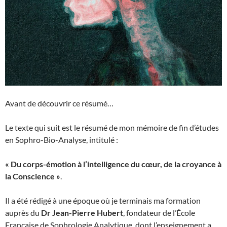
Avant de découvrir ce résumé…
Le texte qui suit est le résumé de mon mémoire de fin d’études
en Sophro-Bio-Analyse, intitulé :
« Du corps-émotion à l’intelligence du cœur, de la croyance à
la Conscience »
.
Il a été rédigé à une époque où je terminais ma formation
auprès du
Dr Jean-Pierre Hubert
, fondateur de l’École
Française de Sophrologie Analytique, dont l’enseignement a