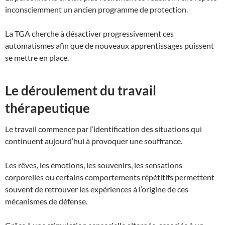
inconsciemment un ancien programme de protection.
La TGA cherche à désactiver progressivement ces
automatismes afin que de nouveaux apprentissages puissent
se mettre en place.
Le déroulement du travail
thérapeutique
Le travail commence par l’identification des situations qui
continuent aujourd’hui à provoquer une souffrance.
Les rêves, les émotions, les souvenirs, les sensations
corporelles ou certains comportements répétitifs permettent
souvent de retrouver les expériences à l’origine de ces
mécanismes de défense.