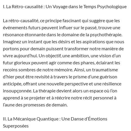
I. La Rétro-causalité : Un Voyage dans le Temps Psychologique
La rétro-causalité, ce principe fascinant qui suggère que les
événements futurs peuvent influer sur le passé, trouve une
résonance étonnante dans le domaine de la psychothérapie.
Imaginez un instant que les désirs et les aspirations que nous
portons pour demain puissent transformer notre manière de
vivre aujourd’hui. Un objectif, une ambition, une vision d’un
futur glorieux peuvent agir comme des phares, éclairant les
recoins sombres de notre mémoire. Ainsi, un traumatisme
d’hier peut être revisité à travers le prisme d’une guérison
anticipée, offrant une nouvelle perspective et une résilience
insoupçonnée. La thérapie devient alors un espace où l’on
apprend à se projeter et à réécrire notre récit personnel à
l’aune des promesses de demain.
II. La Mécanique Quantique : Une Danse d’Émotions
Superposées