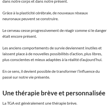
dans notre corps et dans notre présent.
Grâce à la plasticité cérébrale, de nouveaux réseaux
neuronaux peuvent se construire.
Le cerveau cesse progressivement de réagir comme si le danger
était encore présent.
Les anciens comportements de survie deviennent inutiles et
laissent place à de nouvelles possibilités d’action, plus libres,
plus conscientes et mieux adaptées à la réalité d’aujourd’hui.
En ce sens, il devient possible de transformer l’influence du
passé sur notre vie présente.
Une thérapie brève et personnalisée
La TGA est généralement une thérapie brève.