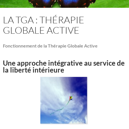
LA TGA : THÉRAPIE
GLOBALE ACTIVE
Fonctionnement de la Thérapie Globale Active
Une approche intégrative au service de
la liberté intérieure