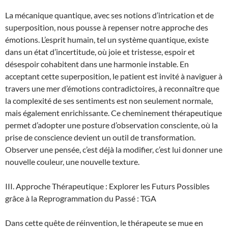
La mécanique quantique, avec ses notions d’intrication et de
superposition, nous pousse à repenser notre approche des
émotions. L’esprit humain, tel un système quantique, existe
dans un état d’incertitude, où joie et tristesse, espoir et
désespoir cohabitent dans une harmonie instable. En
acceptant cette superposition, le patient est invité à naviguer à
travers une mer d’émotions contradictoires, à reconnaître que
la complexité de ses sentiments est non seulement normale,
mais également enrichissante. Ce cheminement thérapeutique
permet d’adopter une posture d’observation consciente, où la
prise de conscience devient un outil de transformation.
Observer une pensée, c’est déjà la modifier, c’est lui donner une
nouvelle couleur, une nouvelle texture.
III. Approche Thérapeutique : Explorer les Futurs Possibles
grâce à la Reprogrammation du Passé : TGA
Dans cette quête de réinvention, le thérapeute se mue en