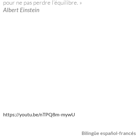
pour ne pas perdre l’équilibre. »
Albert Einstein
https://youtu.be/nTPQ8m-mywU
Bilingüe español-francés