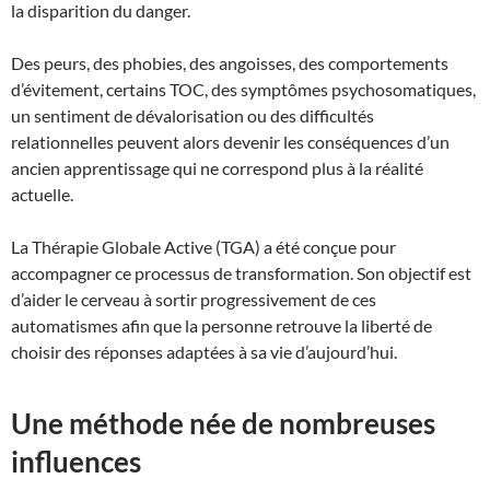
la disparition du danger.
Des peurs, des phobies, des angoisses, des comportements
d’évitement, certains TOC, des symptômes psychosomatiques,
un sentiment de dévalorisation ou des difficultés
relationnelles peuvent alors devenir les conséquences d’un
ancien apprentissage qui ne correspond plus à la réalité
actuelle.
La Thérapie Globale Active (TGA) a été conçue pour
accompagner ce processus de transformation. Son objectif est
d’aider le cerveau à sortir progressivement de ces
automatismes afin que la personne retrouve la liberté de
choisir des réponses adaptées à sa vie d’aujourd’hui.
Une méthode née de nombreuses
influences