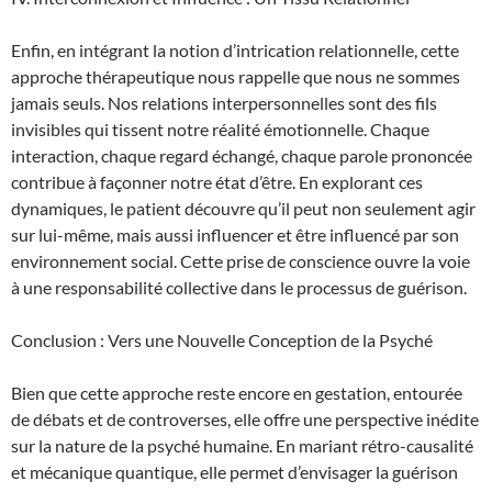
Enfin, en intégrant la notion d’intrication relationnelle, cette
approche thérapeutique nous rappelle que nous ne sommes
jamais seuls. Nos relations interpersonnelles sont des fils
invisibles qui tissent notre réalité émotionnelle. Chaque
interaction, chaque regard échangé, chaque parole prononcée
contribue à façonner notre état d’être. En explorant ces
dynamiques, le patient découvre qu’il peut non seulement agir
sur lui-même, mais aussi influencer et être influencé par son
environnement social. Cette prise de conscience ouvre la voie
à une responsabilité collective dans le processus de guérison.
Conclusion : Vers une Nouvelle Conception de la Psyché
Bien que cette approche reste encore en gestation, entourée
de débats et de controverses, elle offre une perspective inédite
sur la nature de la psyché humaine. En mariant rétro-causalité
et mécanique quantique, elle permet d’envisager la guérison