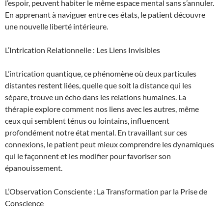
l’espoir, peuvent habiter le même espace mental sans s’annuler.
En apprenant à naviguer entre ces états, le patient découvre
une nouvelle liberté intérieure.
L’Intrication Relationnelle : Les Liens Invisibles
L’intrication quantique, ce phénomène où deux particules
distantes restent liées, quelle que soit la distance qui les
sépare, trouve un écho dans les relations humaines. La
thérapie explore comment nos liens avec les autres, même
ceux qui semblent ténus ou lointains, influencent
profondément notre état mental. En travaillant sur ces
connexions, le patient peut mieux comprendre les dynamiques
qui le façonnent et les modifier pour favoriser son
épanouissement.
L’Observation Consciente : La Transformation par la Prise de
Conscience