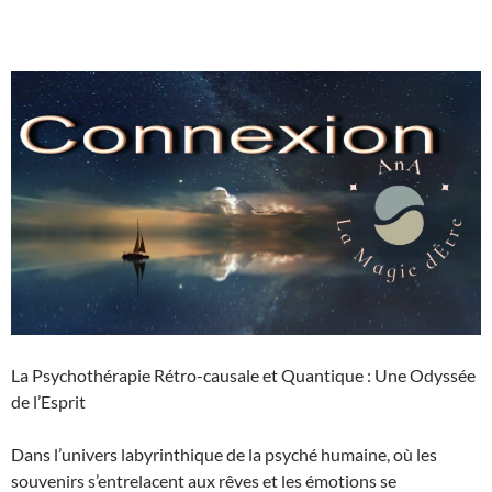
La Psychothérapie Rétro-causale et Quantique : Une Odyssée
de l’Esprit
Dans l’univers labyrinthique de la psyché humaine, où les
souvenirs s’entrelacent aux rêves et les émotions se