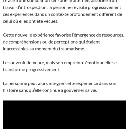
Grâce à une stimulation sensorielle alternée, associée à un
travail d’introspection, la personne revisite progressivement
ces expériences dans un contexte profondément différent de
celui où elles ont été vécues.
Cette nouvelle expérience favorise l’émergence de ressources,
de compréhensions ou de perceptions qui étaient
inaccessibles au moment du traumatisme.
Le souvenir demeure, mais son empreinte émotionnelle se
transforme progressivement.
La personne peut alors intégrer cette expérience dans son
histoire sans qu’elle continue à gouverner sa vie.