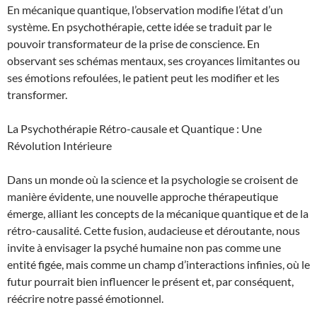
En mécanique quantique, l’observation modifie l’état d’un
système. En psychothérapie, cette idée se traduit par le
pouvoir transformateur de la prise de conscience. En
observant ses schémas mentaux, ses croyances limitantes ou
ses émotions refoulées, le patient peut les modifier et les
transformer.
La Psychothérapie Rétro-causale et Quantique : Une
Révolution Intérieure
Dans un monde où la science et la psychologie se croisent de
manière évidente, une nouvelle approche thérapeutique
émerge, alliant les concepts de la mécanique quantique et de la
rétro-causalité. Cette fusion, audacieuse et déroutante, nous
invite à envisager la psyché humaine non pas comme une
entité figée, mais comme un champ d’interactions infinies, où le
futur pourrait bien influencer le présent et, par conséquent,
réécrire notre passé émotionnel.