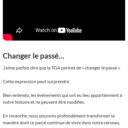
Changer le passé…
J’aime parfois dire que la TGA permet de « changer le passé ».
Cette expression peut surprendre.
Bien entendu, les événements qui ont eu lieu appartiennent à
notre histoire et ne peuvent être modifiés.
En revanche, nous pouvons profondément transformer la
manière dont ce passé continue de vivre dans notre cerveau,