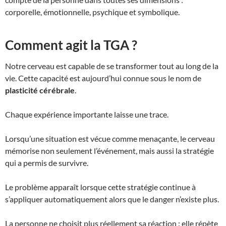
corporelle, émotionnelle, psychique et symbolique.
Comment agit la TGA ?
Notre cerveau est capable de se transformer tout au long de la
vie. Cette capacité est aujourd’hui connue sous le nom de
plasticité cérébrale
.
Chaque expérience importante laisse une trace.
Lorsqu’une situation est vécue comme menaçante, le cerveau
mémorise non seulement l’événement, mais aussi la stratégie
qui a permis de survivre.
Le problème apparaît lorsque cette stratégie continue à
s’appliquer automatiquement alors que le danger n’existe plus.
La personne ne choisit plus réellement sa réaction : elle répète