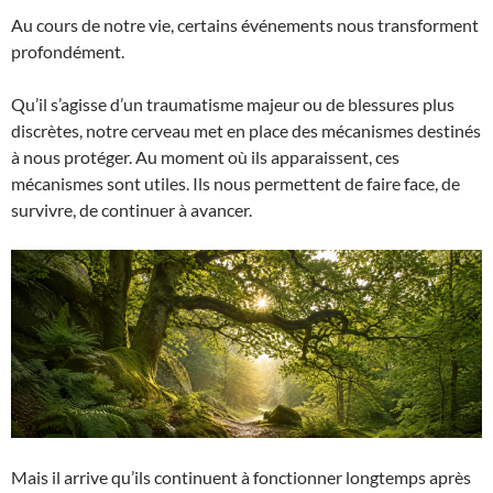
Au cours de notre vie, certains événements nous transforment
profondément.
Qu’il s’agisse d’un traumatisme majeur ou de blessures plus
discrètes, notre cerveau met en place des mécanismes destinés
à nous protéger. Au moment où ils apparaissent, ces
mécanismes sont utiles. Ils nous permettent de faire face, de
survivre, de continuer à avancer.
Mais il arrive qu’ils continuent à fonctionner longtemps après