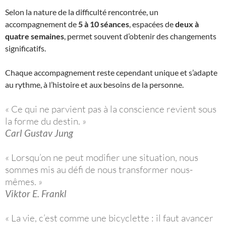
Selon la nature de la difficulté rencontrée, un
accompagnement de
5 à 10 séances
, espacées de
deux à
quatre semaines
, permet souvent d’obtenir des changements
significatifs.
Chaque accompagnement reste cependant unique et s’adapte
au rythme, à l’histoire et aux besoins de la personne.
« Ce qui ne parvient pas à la conscience revient sous
la forme du destin. »
Carl Gustav Jung
« Lorsqu’on ne peut modifier une situation, nous
sommes mis au défi de nous transformer nous-
mêmes. »
Viktor E. Frankl
« La vie, c’est comme une bicyclette : il faut avancer