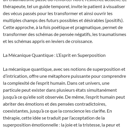
thérapeute, tel un guide temporel, invite le patient à visualiser
des vécus passés pour les transformer et ainsi ouvrir les
multiples champs des futurs possibles et désirables (positifs).
Cette approche, à la fois poétique et pragmatique, permet de
transformer des schémas de pensée négatifs, les traumatismes
et les schémas appris en leviers de croissance.
La Mécanique Quantique : L’Esprit en Superposition
La mécanique quantique, avec ses notions de superposition et
d’intrication, offre une métaphore puissante pour comprendre
la complexité de l’esprit humain. Dans cet univers, une
particule peut exister dans plusieurs états simultanément
jusqu’à ce qu’elle soit observée. De même, l’esprit humain peut
abriter des émotions et des pensées contradictoires,
coexistantes, jusqu’à ce que la conscience les clarifie. En
thérapie, cette idée se traduit par l’acceptation de la
superposition émotionnelle : la joie et la tristesse, la peur et