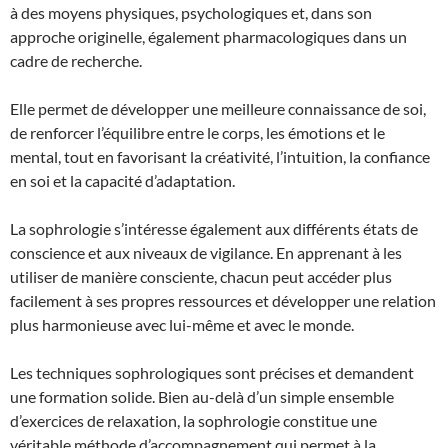
à des moyens physiques, psychologiques et, dans son
approche originelle, également pharmacologiques dans un
cadre de recherche.
Elle permet de développer une meilleure connaissance de soi,
de renforcer l’équilibre entre le corps, les émotions et le
mental, tout en favorisant la créativité, l’intuition, la confiance
en soi et la capacité d’adaptation.
La sophrologie s’intéresse également aux différents états de
conscience et aux niveaux de vigilance. En apprenant à les
utiliser de manière consciente, chacun peut accéder plus
facilement à ses propres ressources et développer une relation
plus harmonieuse avec lui-même et avec le monde.
Les techniques sophrologiques sont précises et demandent
une formation solide. Bien au-delà d’un simple ensemble
d’exercices de relaxation, la sophrologie constitue une
véritable méthode d’accompagnement qui permet à la