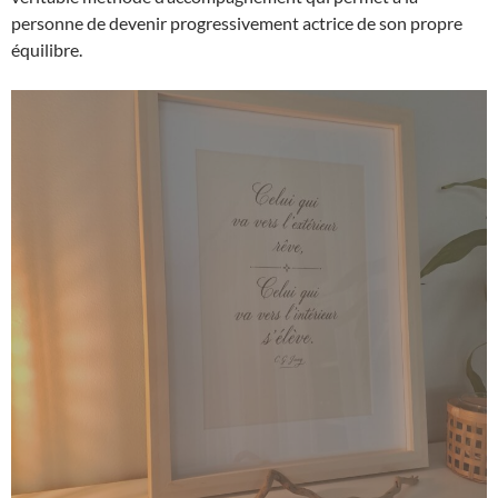
personne de devenir progressivement actrice de son propre
équilibre.