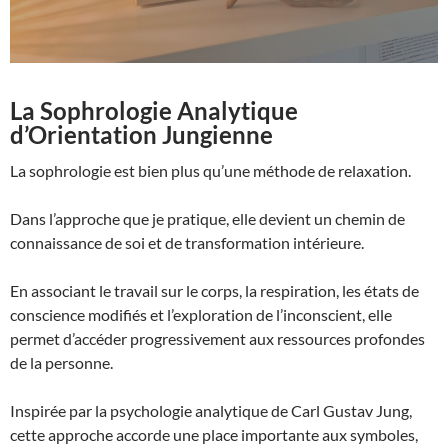
La Sophrologie Analytique
d’Orientation Jungienne
La sophrologie est bien plus qu’une méthode de relaxation.
Dans l’approche que je pratique, elle devient un chemin de
connaissance de soi et de transformation intérieure.
En associant le travail sur le corps, la respiration, les états de
conscience modifiés et l’exploration de l’inconscient, elle
permet d’accéder progressivement aux ressources profondes
de la personne.
Inspirée par la psychologie analytique de Carl Gustav Jung,
cette approche accorde une place importante aux symboles,