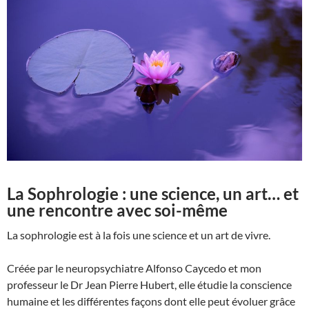
La Sophrologie : une science, un art… et
une rencontre avec soi-même
La sophrologie est à la fois une science et un art de vivre.
Créée par le neuropsychiatre Alfonso Caycedo et mon
professeur le Dr Jean Pierre Hubert, elle étudie la conscience
humaine et les différentes façons dont elle peut évoluer grâce