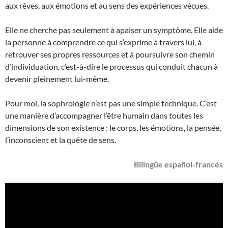
aux rêves, aux émotions et au sens des expériences vécues.
Elle ne cherche pas seulement à apaiser un symptôme. Elle aide
la personne à comprendre ce qui s’exprime à travers lui, à
retrouver ses propres ressources et à poursuivre son chemin
d’individuation, c’est-à-dire le processus qui conduit chacun à
devenir pleinement lui-même.
Pour moi, la sophrologie n’est pas une simple technique. C’est
une manière d’accompagner l’être humain dans toutes les
dimensions de son existence : le corps, les émotions, la pensée,
l’inconscient et la quête de sens.
Bilingüe español-francés